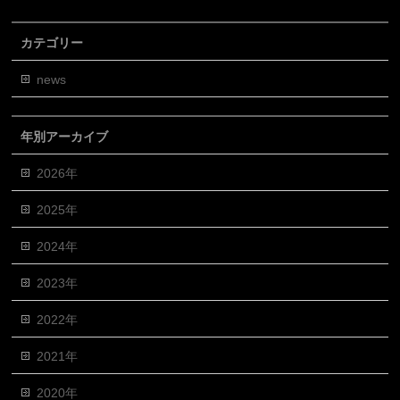
カテゴリー
news
年別アーカイブ
2026年
2025年
2024年
2023年
2022年
2021年
2020年