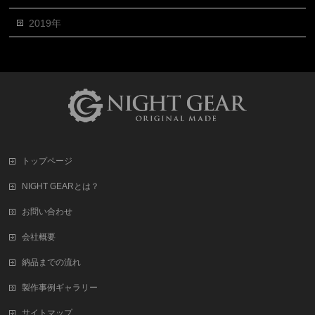
2019年
トップページ
NIGHT GEARとは？
お問い合わせ
会社概要
納品までの流れ
製作事例ギャラリー
サイトマップ