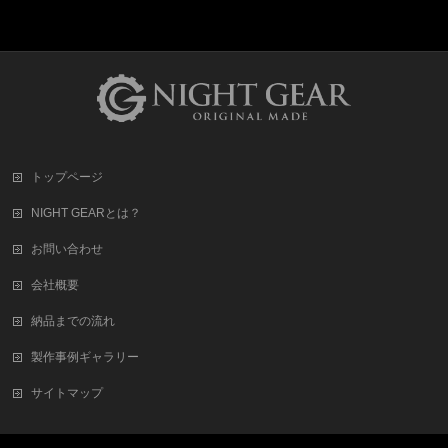
トップページ
NIGHT GEARとは？
お問い合わせ
会社概要
納品までの流れ
製作事例ギャラリー
サイトマップ