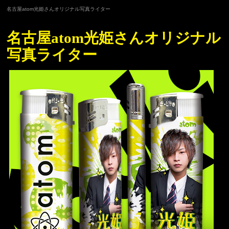
名古屋atom光姫さんオリジナル写真ライター
名古屋atom光姫さんオリジナル
写真ライター