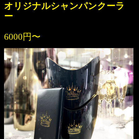
オリジナルシャンパンクーラ
ー
6000円〜