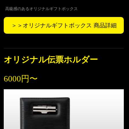
高級感のあるオリジナルギフトボックス
＞＞オリジナルギフトボックス 商品詳細
オリジナル伝票ホルダー
6000円〜