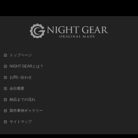
トップページ
NIGHT GEARとは？
お問い合わせ
会社概要
納品までの流れ
製作事例ギャラリー
サイトマップ