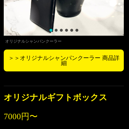
オリジナルシャンパンクーラー
＞＞オリジナルシャンパンクーラー 商品詳
細
オリジナルギフトボックス
7000円〜