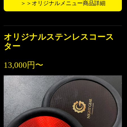
＞＞オリジナルメニュー商品詳細
オリジナルステンレスコース
ター
13,000円〜