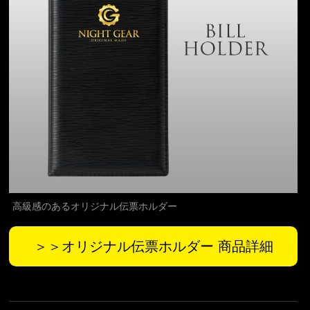
高級感のあるオリジナル伝票ホルダー
＞＞オリジナル伝票ホルダー 商品詳細