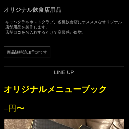
オリジナル飲食店用品
キャバクラやホストクラブ、各種飲食店にオススメなオリジナル
店舗用品を製作します。
店舗ロゴを名入れするだけで高級感が倍増。
商品随時追加予定です
LINE UP
オリジナルメニューブック
–円〜