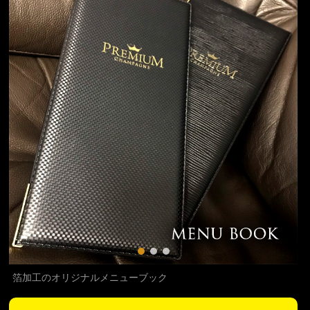
箔加工のオリジナルメニューブック