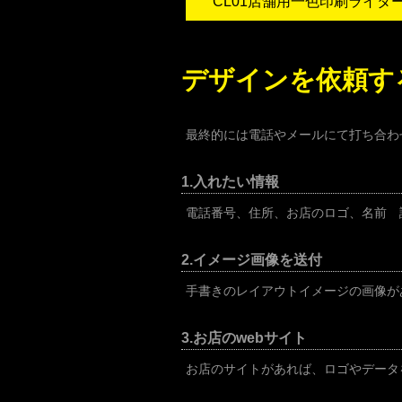
CL01店舗用一色印刷ライタ
デザインを依頼す
最終的には電話やメールにて打ち合わ
1.入れたい情報
電話番号、住所、お店のロゴ、名前 
2.イメージ画像を送付
手書きのレイアウトイメージの画像が
3.お店のwebサイト
お店のサイトがあれば、ロゴやデータ