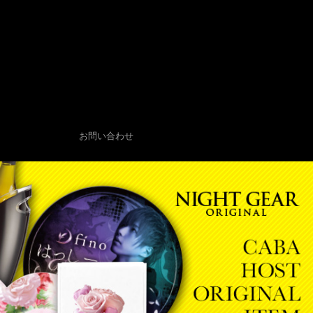
お問い合わせ