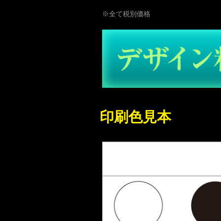
※全て税別価格
印刷色見本